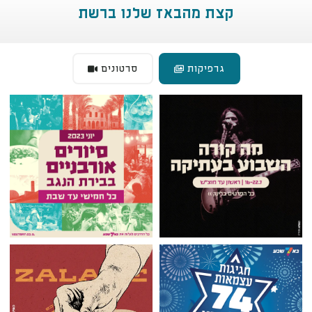
קצת מהבאז שלנו ברשת
גרפיקות
סרטונים