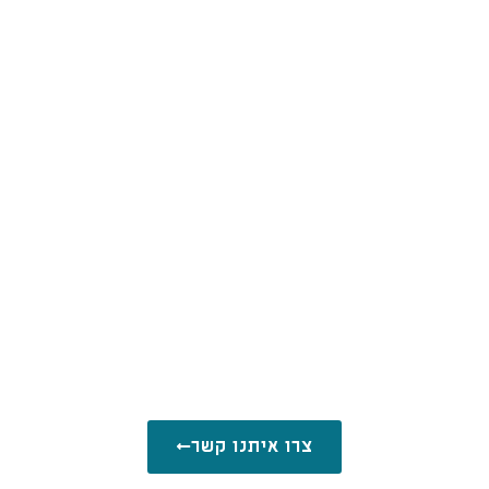
צרו איתנו קשר