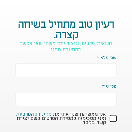
רעיון טוב מתחיל בשיחה
קצרה.
השאירו פרטים, וניצור יחד משהו שאי אפשר
להתעלם ממנו
שם מלא
*
טל' נייד
אני מאשר/ת שקראתי את
מדיניות הפרטיות
ואני מסכימ/ה למסירת הפרטים לשם יצירת
קשר בלבד